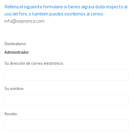
Rellena el siguiente formulario si tienes alguna duda respecto al
uso del foro, o tambien puedes escribirnos al correo:
info@seproinca.com
Destinatario:
Administrador
Su dirección de correo electrónico:
Su nombre:
Asunto: