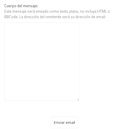
Cuerpo del mensaje:
Este mensaje será enviado como texto plano, no incluya HTML o
BBCode. La dirección del remitente será su dirección de email.