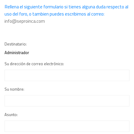
Rellena el siguiente formulario si tienes alguna duda respecto al
uso del foro, o tambien puedes escribirnos al correo:
info@seproinca.com
Destinatario:
Administrador
Su dirección de correo electrónico:
Su nombre:
Asunto: