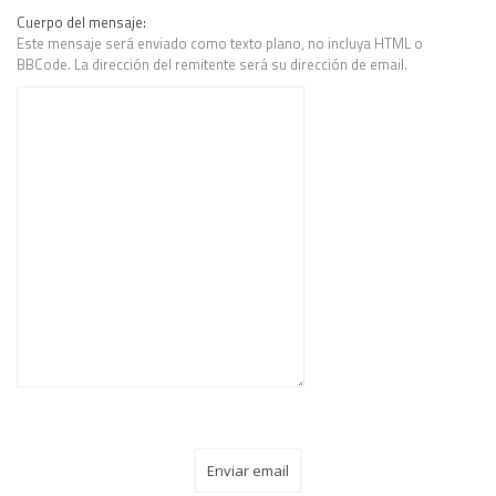
Cuerpo del mensaje:
Este mensaje será enviado como texto plano, no incluya HTML o
BBCode. La dirección del remitente será su dirección de email.