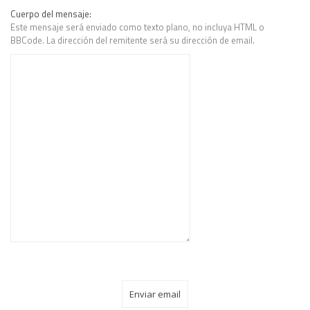
Cuerpo del mensaje:
Este mensaje será enviado como texto plano, no incluya HTML o
BBCode. La dirección del remitente será su dirección de email.