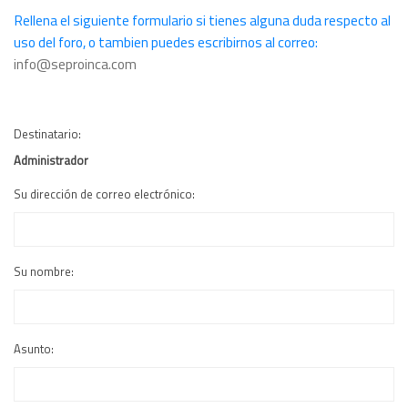
Rellena el siguiente formulario si tienes alguna duda respecto al
uso del foro, o tambien puedes escribirnos al correo:
info@seproinca.com
Destinatario:
Administrador
Su dirección de correo electrónico:
Su nombre:
Asunto: