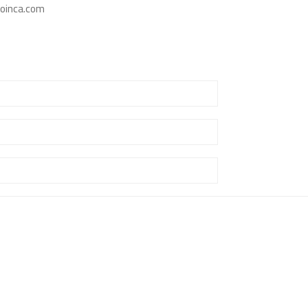
oinca.com