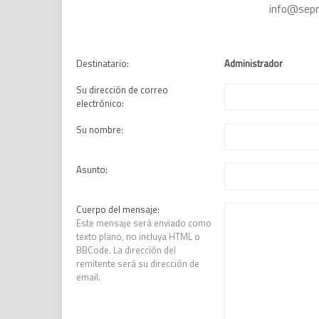
info@sepr
Destinatario:
Administrador
Su dirección de correo
electrónico:
Su nombre:
Asunto:
Cuerpo del mensaje:
Este mensaje será enviado como
texto plano, no incluya HTML o
BBCode. La dirección del
remitente será su dirección de
email.