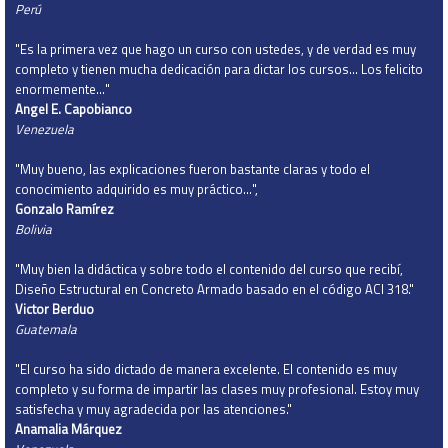
Perú
"Es la primera vez que hago un curso con ustedes, y de verdad es muy
completo y tienen mucha dedicación para dictar los cursos... Los felicito
enormemente…"
Angel E. Capobianco
Venezuela
"Muy bueno, las explicaciones fueron bastante claras y todo el
conocimiento adquirido es muy práctico…",
Gonzalo Ramírez
Bolivia
"Muy bien la didáctica y sobre todo el contenido del curso que recibí,
Diseño Estructural en Concreto Armado basado en el código ACI 318."
Victor Berduo
Guatemala
"El curso ha sido dictado de manera excelente. El contenido es muy
completo y su forma de impartir las clases muy profesional. Estoy muy
satisfecha y muy agradecida por las atenciones."
Anamalia Márquez