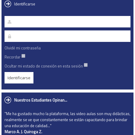
Identificarse
Olvidé mi contraseña
Recordar
Ocultar mi estado de conexión en esta sesión
Nuestros Estudiantes Opinan...
"Me ha gustado mucho la plataforma, las video aulas son muy didácticas,
realmente se ve que constantemente se están capacitando para brindar
una educación de calidad…"
Marco A. J. Quiroga Z.