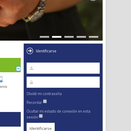
Identificarse
arios
Olvidé mi contraseña
Recordar
Ocultar mi estado de conexión en esta
sesión