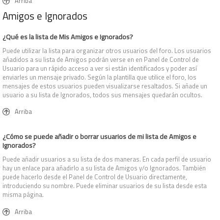
Arriba
Amigos e Ignorados
¿Qué es la lista de Mis Amigos e Ignorados?
Puede utilizar la lista para organizar otros usuarios del foro. Los usuarios
añadidos a su lista de Amigos podrán verse en en Panel de Control de
Usuario para un rápido acceso a ver si están identificados y poder así
enviarles un mensaje privado. Según la plantilla que utilice el foro, los
mensajes de estos usuarios pueden visualizarse resaltados. Si añade un
usuario a su lista de Ignorados, todos sus mensajes quedarán ocultos.
Arriba
¿Cómo se puede añadir o borrar usuarios de mi lista de Amigos e
Ignorados?
Puede añadir usuarios a su lista de dos maneras. En cada perfil de usuario
hay un enlace para añadirlo a su lista de Amigos y/o Ignorados. También
puede hacerlo desde el Panel de Control de Usuario directamente,
introduciendo su nombre. Puede eliminar usuarios de su lista desde esta
misma página.
Arriba