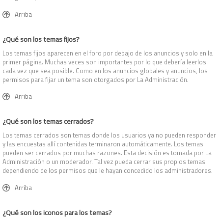
Arriba
¿Qué son los temas fijos?
Los temas fijos aparecen en el foro por debajo de los anuncios y solo en la
primer página. Muchas veces son importantes por lo que debería leerlos
cada vez que sea posible. Como en los anuncios globales y anuncios, los
permisos para fijar un tema son otorgados por La Administración.
Arriba
¿Qué son los temas cerrados?
Los temas cerrados son temas donde los usuarios ya no pueden responder
y las encuestas allí contenidas terminaron automáticamente. Los temas
pueden ser cerrados por muchas razones. Esta decisión es tomada por La
Administración o un moderador. Tal vez pueda cerrar sus propios temas
dependiendo de los permisos que le hayan concedido los administradores.
Arriba
¿Qué son los iconos para los temas?