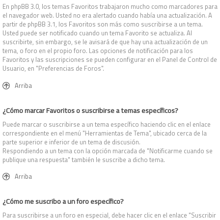
En phpBB 3.0, los temas Favoritos trabajaron mucho como marcadores para
el navegador web. Usted no era alertado cuando había una actualización. A
partir de phpBB 3.1, los Favoritos son más como suscribirse a un tema.
Usted puede ser notificado cuando un tema Favorito se actualiza. Al
suscribirte, sin embargo, se le avisará de que hay una actualización de un
tema, o foro en el propio foro. Las opciones de notificación para los
Favoritos y las suscripciones se pueden configurar en el Panel de Control de
Usuario, en "Preferencias de Foros".
Arriba
¿Cómo marcar Favoritos o suscribirse a temas específicos?
Puede marcar o suscribirse a un tema específico haciendo clic en el enlace
correspondiente en el menú "Herramientas de Tema", ubicado cerca de la
parte superior e inferior de un tema de discusión.
Respondiendo a un tema con la opción marcada de "Notificarme cuando se
publique una respuesta" también le suscribe a dicho tema.
Arriba
¿Cómo me suscribo a un foro específico?
Para suscribirse a un foro en especial, debe hacer clic en el enlace "Suscribir