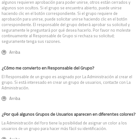
algunos requieren aprobación para poder unirse, otros están cerrados y
algunos son ocultos. Si el grupo se encuentra abierto, puede unirse
haciendo clic en el botón correspondiente. Si el grupo requiere de
aprobación para unirse, puede solicitar unirse haciendo clic en el botón
correspondiente. El responsable del grupo deberá aprobar su solicitud y
seguramente le preguntará por qué desea hacerlo. Por favor no moleste
continuamente al Responsable de Grupo si rechaza su solicitud;
seguramente tenga sus razones.
Arriba
¿Cómo me convierto en Responsable del Grupo?
El Responsable de un grupo es asignado por La Administración al crear el
grupo. Si está interesado en crear un grupo de usuarios, contacte con La
Administración.
Arriba
¿Por qué algunos Grupos de Usuarios aparecen en diferentes colores?
La Administración del foro tiene la posibilidad de asignar un color a los
usuarios de un grupo para hacer más fácil su identificación.