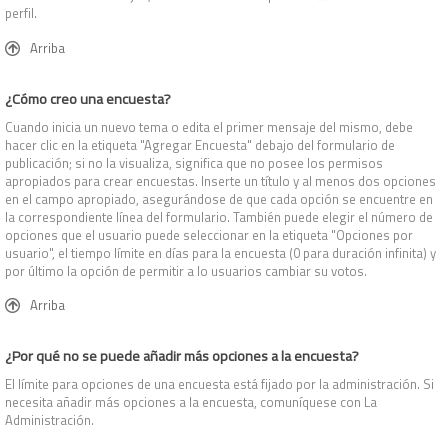
perfil.
Arriba
¿Cómo creo una encuesta?
Cuando inicia un nuevo tema o edita el primer mensaje del mismo, debe
hacer clic en la etiqueta "Agregar Encuesta" debajo del formulario de
publicación; si no la visualiza, significa que no posee los permisos
apropiados para crear encuestas. Inserte un título y al menos dos opciones
en el campo apropiado, asegurándose de que cada opción se encuentre en
la correspondiente línea del formulario. También puede elegir el número de
opciones que el usuario puede seleccionar en la etiqueta "Opciones por
usuario", el tiempo límite en días para la encuesta (0 para duración infinita) y
por último la opción de permitir a lo usuarios cambiar su votos.
Arriba
¿Por qué no se puede añadir más opciones a la encuesta?
El límite para opciones de una encuesta está fijado por la administración. Si
necesita añadir más opciones a la encuesta, comuníquese con La
Administración.