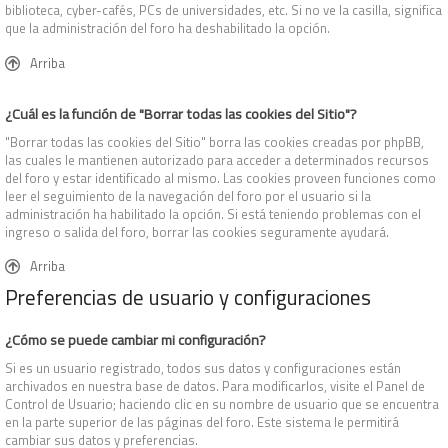
biblioteca, cyber-cafés, PCs de universidades, etc. Si no ve la casilla, significa
que la administración del foro ha deshabilitado la opción.
Arriba
¿Cuál es la función de "Borrar todas las cookies del Sitio"?
"Borrar todas las cookies del Sitio" borra las cookies creadas por phpBB,
las cuales le mantienen autorizado para acceder a determinados recursos
del foro y estar identificado al mismo. Las cookies proveen funciones como
leer el seguimiento de la navegación del foro por el usuario si la
administración ha habilitado la opción. Si está teniendo problemas con el
ingreso o salida del foro, borrar las cookies seguramente ayudará.
Arriba
Preferencias de usuario y configuraciones
¿Cómo se puede cambiar mi configuración?
Si es un usuario registrado, todos sus datos y configuraciones están
archivados en nuestra base de datos. Para modificarlos, visite el Panel de
Control de Usuario; haciendo clic en su nombre de usuario que se encuentra
en la parte superior de las páginas del foro. Este sistema le permitirá
cambiar sus datos y preferencias.