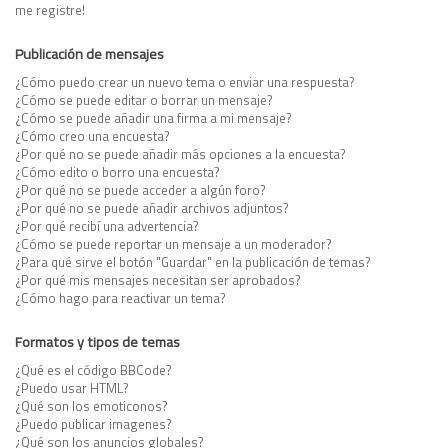
me registre!
Publicación de mensajes
¿Cómo puedo crear un nuevo tema o enviar una respuesta?
¿Cómo se puede editar o borrar un mensaje?
¿Cómo se puede añadir una firma a mi mensaje?
¿Cómo creo una encuesta?
¿Por qué no se puede añadir más opciones a la encuesta?
¿Cómo edito o borro una encuesta?
¿Por qué no se puede acceder a algún foro?
¿Por qué no se puede añadir archivos adjuntos?
¿Por qué recibí una advertencia?
¿Cómo se puede reportar un mensaje a un moderador?
¿Para qué sirve el botón "Guardar" en la publicación de temas?
¿Por qué mis mensajes necesitan ser aprobados?
¿Cómo hago para reactivar un tema?
Formatos y tipos de temas
¿Qué es el código BBCode?
¿Puedo usar HTML?
¿Qué son los emoticonos?
¿Puedo publicar imagenes?
¿Qué son los anuncios globales?