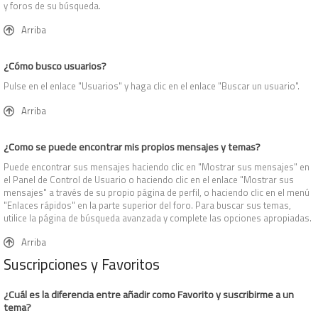
y foros de su búsqueda.
Arriba
¿Cómo busco usuarios?
Pulse en el enlace "Usuarios" y haga clic en el enlace "Buscar un usuario".
Arriba
¿Como se puede encontrar mis propios mensajes y temas?
Puede encontrar sus mensajes haciendo clic en "Mostrar sus mensajes" en
el Panel de Control de Usuario o haciendo clic en el enlace "Mostrar sus
mensajes" a través de su propio página de perfil, o haciendo clic en el menú
"Enlaces rápidos" en la parte superior del foro. Para buscar sus temas,
utilice la página de búsqueda avanzada y complete las opciones apropiadas.
Arriba
Suscripciones y Favoritos
¿Cuál es la diferencia entre añadir como Favorito y suscribirme a un
tema?