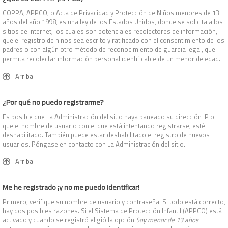
COPPA, APPCO, o Acta de Privacidad y Protección de Niños menores de 13
años del año 1998, es una ley de los Estados Unidos, donde se solicita a los
sitios de Internet, los cuales son potenciales recolectores de información,
que el registro de niños sea escrito y ratificado con el consentimiento de los
padres o con algún otro método de reconocimiento de guardia legal, que
permita recolectar información personal identificable de un menor de edad.
Arriba
¿Por qué no puedo registrarme?
Es posible que La Administración del sitio haya baneado su dirección IP o
que el nombre de usuario con el que está intentando registrarse, esté
deshabilitado. También puede estar deshabilitado el registro de nuevos
usuarios. Póngase en contacto con La Administración del sitio.
Arriba
Me he registrado ¡y no me puedo identificar!
Primero, verifique su nombre de usuario y contraseña. Si todo está correcto,
hay dos posibles razones. Si el Sistema de Protección Infantil (APPCO) está
activado y cuando se registró eligió la opción
Soy menor de 13 años