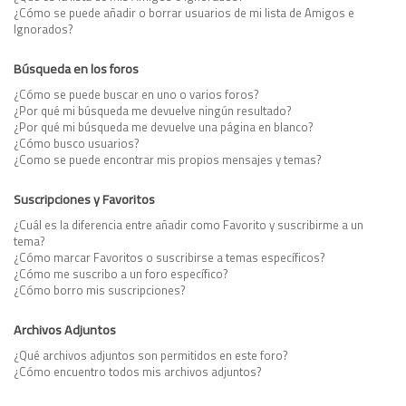
¿Cómo se puede añadir o borrar usuarios de mi lista de Amigos e
Ignorados?
Búsqueda en los foros
¿Cómo se puede buscar en uno o varios foros?
¿Por qué mi búsqueda me devuelve ningún resultado?
¿Por qué mi búsqueda me devuelve una página en blanco?
¿Cómo busco usuarios?
¿Como se puede encontrar mis propios mensajes y temas?
Suscripciones y Favoritos
¿Cuál es la diferencia entre añadir como Favorito y suscribirme a un
tema?
¿Cómo marcar Favoritos o suscribirse a temas específicos?
¿Cómo me suscribo a un foro específico?
¿Cómo borro mis suscripciones?
Archivos Adjuntos
¿Qué archivos adjuntos son permitidos en este foro?
¿Cómo encuentro todos mis archivos adjuntos?