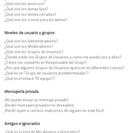
¿Qué son los anuncios?
¿Qué son los temas fijos?
¿Qué son los temas cerrados?
¿Qué son los iconos para los temas?
Niveles de usuario y grupos
¿Qué son los Administradores?
¿Qué son los Moderadores?
¿Qué son los Grupos de Usuarios?
¿Donde están los Grupos de Usuarios y como me puedo unir a ellos?
¿Cómo me convierto en Responsable del Grupo?
¿Por qué algunos Grupos de Usuarios aparecen en diferentes colores?
¿Qué es un "Grupo de Usuarios predeterminado"?
¿Qué es el enlace "El equipo"?
Mensajería privada
¡No puedo enviar un mensaje privado!
¡Recibo mensajes privados no deseados!
¡Recibí spam o correos maliciosos de alguien en este foro!
Amigos e Ignorados
¿Qué es la lista de Mis Amigos e Ignorados?