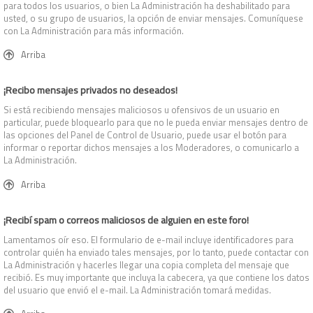
para todos los usuarios, o bien La Administración ha deshabilitado para
usted, o su grupo de usuarios, la opción de enviar mensajes. Comuníquese
con La Administración para más información.
Arriba
¡Recibo mensajes privados no deseados!
Si está recibiendo mensajes maliciosos u ofensivos de un usuario en
particular, puede bloquearlo para que no le pueda enviar mensajes dentro de
las opciones del Panel de Control de Usuario, puede usar el botón para
informar o reportar dichos mensajes a los Moderadores, o comunicarlo a
La Administración.
Arriba
¡Recibí spam o correos maliciosos de alguien en este foro!
Lamentamos oír eso. El formulario de e-mail incluye identificadores para
controlar quién ha enviado tales mensajes, por lo tanto, puede contactar con
La Administración y hacerles llegar una copia completa del mensaje que
recibió. Es muy importante que incluya la cabecera, ya que contiene los datos
del usuario que envió el e-mail. La Administración tomará medidas.