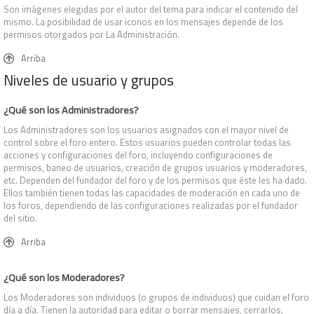
Son imágenes elegidas por el autor del tema para indicar el contenido del
mismo. La posibilidad de usar iconos en los mensajes depende de los
permisos otorgados por La Administración.
Arriba
Niveles de usuario y grupos
¿Qué son los Administradores?
Los Administradores son los usuarios asignados con el mayor nivel de
control sobre el foro entero. Estos usuarios pueden controlar todas las
acciones y configuraciones del foro, incluyendo configuraciones de
permisos, baneo de usuarios, creación de grupos usuarios y moderadores,
etc. Dependen del fundador del foro y de los permisos que éste les ha dado.
Ellos también tienen todas las capacidades de moderación en cada uno de
los foros, dependiendo de las configuraciones realizadas por el fundador
del sitio.
Arriba
¿Qué son los Moderadores?
Los Moderadores son individuos (o grupos de individuos) que cuidan el foro
día a día. Tienen la autoridad para editar o borrar mensajes, cerrarlos,