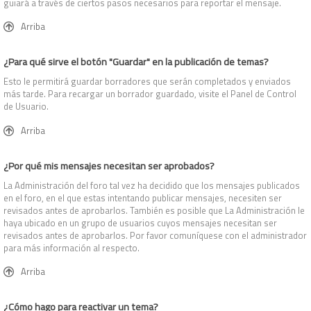
guiará a través de ciertos pasos necesarios para reportar el mensaje.
Arriba
¿Para qué sirve el botón "Guardar" en la publicación de temas?
Esto le permitirá guardar borradores que serán completados y enviados
más tarde. Para recargar un borrador guardado, visite el Panel de Control
de Usuario.
Arriba
¿Por qué mis mensajes necesitan ser aprobados?
La Administración del foro tal vez ha decidido que los mensajes publicados
en el foro, en el que estas intentando publicar mensajes, necesiten ser
revisados antes de aprobarlos. También es posible que La Administración le
haya ubicado en un grupo de usuarios cuyos mensajes necesitan ser
revisados antes de aprobarlos. Por favor comuníquese con el administrador
para más información al respecto.
Arriba
¿Cómo hago para reactivar un tema?