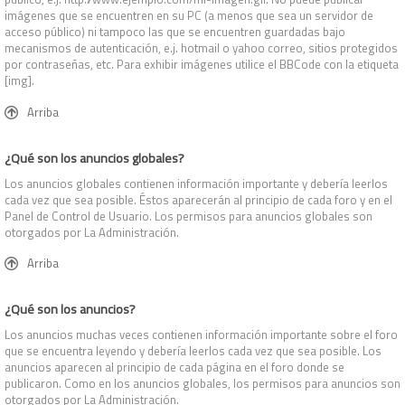
imágenes que se encuentren en su PC (a menos que sea un servidor de
acceso público) ni tampoco las que se encuentren guardadas bajo
mecanismos de autenticación, e.j. hotmail o yahoo correo, sitios protegidos
por contraseñas, etc. Para exhibir imágenes utilice el BBCode con la etiqueta
[img].
Arriba
¿Qué son los anuncios globales?
Los anuncios globales contienen información importante y debería leerlos
cada vez que sea posible. Éstos aparecerán al principio de cada foro y en el
Panel de Control de Usuario. Los permisos para anuncios globales son
otorgados por La Administración.
Arriba
¿Qué son los anuncios?
Los anuncios muchas veces contienen información importante sobre el foro
que se encuentra leyendo y debería leerlos cada vez que sea posible. Los
anuncios aparecen al principio de cada página en el foro donde se
publicaron. Como en los anuncios globales, los permisos para anuncios son
otorgados por La Administración.