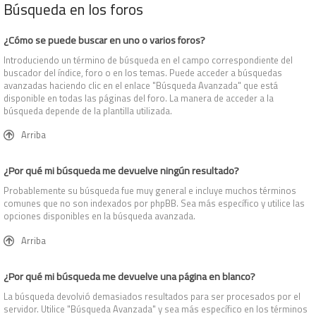
Búsqueda en los foros
¿Cómo se puede buscar en uno o varios foros?
Introduciendo un término de búsqueda en el campo correspondiente del
buscador del índice, foro o en los temas. Puede acceder a búsquedas
avanzadas haciendo clic en el enlace "Búsqueda Avanzada" que está
disponible en todas las páginas del foro. La manera de acceder a la
búsqueda depende de la plantilla utilizada.
Arriba
¿Por qué mi búsqueda me devuelve ningún resultado?
Probablemente su búsqueda fue muy general e incluye muchos términos
comunes que no son indexados por phpBB. Sea más específico y utilice las
opciones disponibles en la búsqueda avanzada.
Arriba
¿Por qué mi búsqueda me devuelve una página en blanco?
La búsqueda devolvió demasiados resultados para ser procesados por el
servidor. Utilice "Búsqueda Avanzada" y sea más específico en los términos