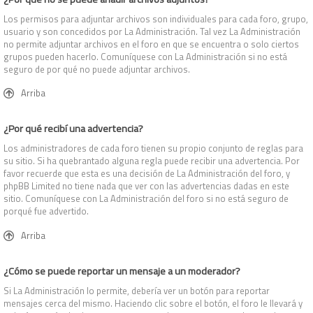
Los permisos para adjuntar archivos son individuales para cada foro, grupo,
usuario y son concedidos por La Administración. Tal vez La Administración
no permite adjuntar archivos en el foro en que se encuentra o solo ciertos
grupos pueden hacerlo. Comuníquese con La Administración si no está
seguro de por qué no puede adjuntar archivos.
Arriba
¿Por qué recibí una advertencia?
Los administradores de cada foro tienen su propio conjunto de reglas para
su sitio. Si ha quebrantado alguna regla puede recibir una advertencia. Por
favor recuerde que esta es una decisión de La Administración del foro, y
phpBB Limited no tiene nada que ver con las advertencias dadas en este
sitio. Comuníquese con La Administración del foro si no está seguro de
porqué fue advertido.
Arriba
¿Cómo se puede reportar un mensaje a un moderador?
Si La Administración lo permite, debería ver un botón para reportar
mensajes cerca del mismo. Haciendo clic sobre el botón, el foro le llevará y