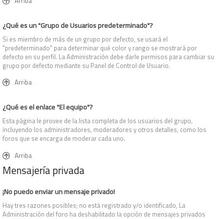
Arriba
¿Qué es un "Grupo de Usuarios predeterminado"?
Si es miembro de más de un grupo por defecto, se usará el
"predeterminado" para determinar qué color y rango se mostrará por
defecto en su perfil. La Administración debe darle permisos para cambiar su
grupo por defecto mediante su Panel de Control de Usuario.
Arriba
¿Qué es el enlace "El equipo"?
Esta página le provee de la lista completa de los usuarios del grupo,
incluyendo los administradores, moderadores y otros detalles, como los
foros que se encarga de moderar cada uno.
Arriba
Mensajería privada
¡No puedo enviar un mensaje privado!
Hay tres razones posibles; no está registrado y/o identificado, La
Administración del foro ha deshabilitado la opción de mensajes privados