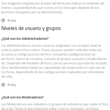
Son imágenes elegidas por el autor del tema para indicar el contenido del
mismo. La posibilidad de usar iconos en los mensajes depende de los
permisos otorgados por La Administración.
Arriba
Niveles de usuario y grupos
¿Qué son los Administradores?
Los Administradores son los usuarios asignados con el mayor nivel de
control sobre el foro entero. Estos usuarios pueden controlar todas las
acciones y configuraciones del foro, incluyendo configuraciones de
permisos, baneo de usuarios, creación de grupos usuarios y moderadores,
etc. Dependen del fundador del foro y de los permisos que éste les ha dado.
Ellos también tienen todas las capacidades de moderación en cada uno de
los foros, dependiendo de las configuraciones realizadas por el fundador
del sitio.
Arriba
¿Qué son los Moderadores?
Los Moderadores son individuos (o grupos de individuos) que cuidan el foro
día a día. Tienen la autoridad para editar o borrar mensajes, cerrarlos,