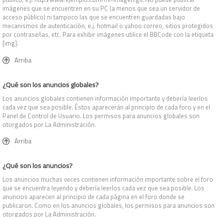
imágenes que se encuentren en su PC (a menos que sea un servidor de
acceso público) ni tampoco las que se encuentren guardadas bajo
mecanismos de autenticación, e.j. hotmail o yahoo correo, sitios protegidos
por contraseñas, etc. Para exhibir imágenes utilice el BBCode con la etiqueta
[img].
Arriba
¿Qué son los anuncios globales?
Los anuncios globales contienen información importante y debería leerlos
cada vez que sea posible. Éstos aparecerán al principio de cada foro y en el
Panel de Control de Usuario. Los permisos para anuncios globales son
otorgados por La Administración.
Arriba
¿Qué son los anuncios?
Los anuncios muchas veces contienen información importante sobre el foro
que se encuentra leyendo y debería leerlos cada vez que sea posible. Los
anuncios aparecen al principio de cada página en el foro donde se
publicaron. Como en los anuncios globales, los permisos para anuncios son
otorgados por La Administración.