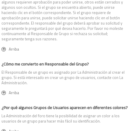
algunos requieren aprobación para poder unirse, otros están cerrados y
algunos son ocultos. Si el grupo se encuentra abierto, puede unirse
haciendo clic en el botón correspondiente. Si el grupo requiere de
aprobación para unirse, puede solicitar unirse haciendo clic en el botón
correspondiente. El responsable del grupo deberá aprobar su solicitud y
seguramente le preguntará por qué desea hacerlo. Por favor no moleste
continuamente al Responsable de Grupo si rechaza su solicitud;
seguramente tenga sus razones.
Arriba
¿Cómo me convierto en Responsable del Grupo?
El Responsable de un grupo es asignado por La Administración al crear el
grupo. Si está interesado en crear un grupo de usuarios, contacte con La
Administración.
Arriba
¿Por qué algunos Grupos de Usuarios aparecen en diferentes colores?
La Administración del foro tiene la posibilidad de asignar un color a los
usuarios de un grupo para hacer más fácil su identificación.