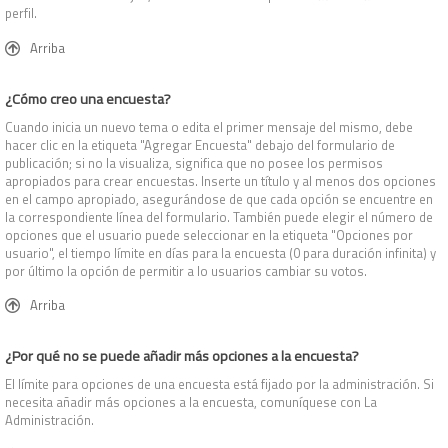
perfil.
Arriba
¿Cómo creo una encuesta?
Cuando inicia un nuevo tema o edita el primer mensaje del mismo, debe
hacer clic en la etiqueta "Agregar Encuesta" debajo del formulario de
publicación; si no la visualiza, significa que no posee los permisos
apropiados para crear encuestas. Inserte un título y al menos dos opciones
en el campo apropiado, asegurándose de que cada opción se encuentre en
la correspondiente línea del formulario. También puede elegir el número de
opciones que el usuario puede seleccionar en la etiqueta "Opciones por
usuario", el tiempo límite en días para la encuesta (0 para duración infinita) y
por último la opción de permitir a lo usuarios cambiar su votos.
Arriba
¿Por qué no se puede añadir más opciones a la encuesta?
El límite para opciones de una encuesta está fijado por la administración. Si
necesita añadir más opciones a la encuesta, comuníquese con La
Administración.