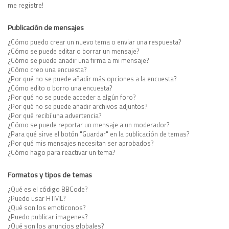
me registre!
Publicación de mensajes
¿Cómo puedo crear un nuevo tema o enviar una respuesta?
¿Cómo se puede editar o borrar un mensaje?
¿Cómo se puede añadir una firma a mi mensaje?
¿Cómo creo una encuesta?
¿Por qué no se puede añadir más opciones a la encuesta?
¿Cómo edito o borro una encuesta?
¿Por qué no se puede acceder a algún foro?
¿Por qué no se puede añadir archivos adjuntos?
¿Por qué recibí una advertencia?
¿Cómo se puede reportar un mensaje a un moderador?
¿Para qué sirve el botón "Guardar" en la publicación de temas?
¿Por qué mis mensajes necesitan ser aprobados?
¿Cómo hago para reactivar un tema?
Formatos y tipos de temas
¿Qué es el código BBCode?
¿Puedo usar HTML?
¿Qué son los emoticonos?
¿Puedo publicar imagenes?
¿Qué son los anuncios globales?