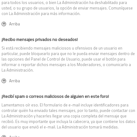
para todos los usuarios, o bien La Administración ha deshabilitado para
usted, o su grupo de usuarios, la opción de enviar mensajes. Comuníquese
con La Administración para más información.
Arriba
¡Recibo mensajes privados no deseados!
Si está recibiendo mensajes maliciosos u ofensivos de un usuario en
particular, puede bloquearlo para que no le pueda enviar mensajes dentro de
las opciones del Panel de Control de Usuario, puede usar el botón para
informar o reportar dichos mensajes a los Moderadores, o comunicarlo a
La Administración.
Arriba
¡Recibí spam o correos maliciosos de alguien en este foro!
Lamentamos oír eso. El formulario de e-mail incluye identificadores para
controlar quién ha enviado tales mensajes, por lo tanto, puede contactar con
La Administración y hacerles llegar una copia completa del mensaje que
recibió. Es muy importante que incluya la cabecera, ya que contiene los datos
del usuario que envió el e-mail. La Administración tomará medidas.