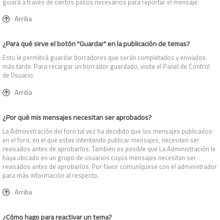
guiará a través de ciertos pasos necesarios para reportar el mensaje.
Arriba
¿Para qué sirve el botón "Guardar" en la publicación de temas?
Esto le permitirá guardar borradores que serán completados y enviados
más tarde. Para recargar un borrador guardado, visite el Panel de Control
de Usuario.
Arriba
¿Por qué mis mensajes necesitan ser aprobados?
La Administración del foro tal vez ha decidido que los mensajes publicados
en el foro, en el que estas intentando publicar mensajes, necesiten ser
revisados antes de aprobarlos. También es posible que La Administración le
haya ubicado en un grupo de usuarios cuyos mensajes necesitan ser
revisados antes de aprobarlos. Por favor comuníquese con el administrador
para más información al respecto.
Arriba
¿Cómo hago para reactivar un tema?