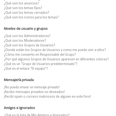
¿Qué son los anuncios?
¿Qué son los temas fijos?
¿Qué son los temas cerrados?
¿Qué son los iconos para los temas?
Niveles de usuario y grupos
¿Qué son los Administradores?
¿Qué son los Moderadores?
¿Qué son los Grupos de Usuarios?
¿Donde están los Grupos de Usuarios y como me puedo unir a ellos?
¿Cómo me convierto en Responsable del Grupo?
¿Por qué algunos Grupos de Usuarios aparecen en diferentes colores?
¿Qué es un "Grupo de Usuarios predeterminado"?
¿Qué es el enlace "El equipo"?
Mensajería privada
¡No puedo enviar un mensaje privado!
¡Recibo mensajes privados no deseados!
¡Recibí spam o correos maliciosos de alguien en este foro!
Amigos e Ignorados
¿Qué es la lista de Mis Amigos e Ignorados?