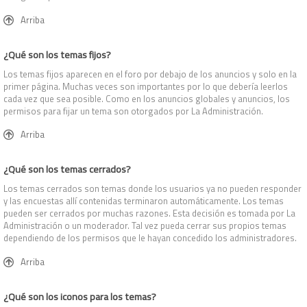
Arriba
¿Qué son los temas fijos?
Los temas fijos aparecen en el foro por debajo de los anuncios y solo en la
primer página. Muchas veces son importantes por lo que debería leerlos
cada vez que sea posible. Como en los anuncios globales y anuncios, los
permisos para fijar un tema son otorgados por La Administración.
Arriba
¿Qué son los temas cerrados?
Los temas cerrados son temas donde los usuarios ya no pueden responder
y las encuestas allí contenidas terminaron automáticamente. Los temas
pueden ser cerrados por muchas razones. Esta decisión es tomada por La
Administración o un moderador. Tal vez pueda cerrar sus propios temas
dependiendo de los permisos que le hayan concedido los administradores.
Arriba
¿Qué son los iconos para los temas?