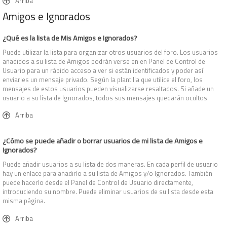
Arriba
Amigos e Ignorados
¿Qué es la lista de Mis Amigos e Ignorados?
Puede utilizar la lista para organizar otros usuarios del foro. Los usuarios
añadidos a su lista de Amigos podrán verse en en Panel de Control de
Usuario para un rápido acceso a ver si están identificados y poder así
enviarles un mensaje privado. Según la plantilla que utilice el foro, los
mensajes de estos usuarios pueden visualizarse resaltados. Si añade un
usuario a su lista de Ignorados, todos sus mensajes quedarán ocultos.
Arriba
¿Cómo se puede añadir o borrar usuarios de mi lista de Amigos e
Ignorados?
Puede añadir usuarios a su lista de dos maneras. En cada perfil de usuario
hay un enlace para añadirlo a su lista de Amigos y/o Ignorados. También
puede hacerlo desde el Panel de Control de Usuario directamente,
introduciendo su nombre. Puede eliminar usuarios de su lista desde esta
misma página.
Arriba