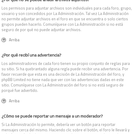
Los permisos para adjuntar archivos son individuales para cada foro, grupo,
usuario y son concedidos por La Administración. Tal vez La Administración
no permite adjuntar archivos en el foro en que se encuentra o solo ciertos
grupos pueden hacerlo. Comuníquese con La Administración si no está
seguro de por qué no puede adjuntar archivos.
Arriba
¿Por qué recibí una advertencia?
Los administradores de cada foro tienen su propio conjunto de reglas para
su sitio. Si ha quebrantado alguna regla puede recibir una advertencia. Por
favor recuerde que esta es una decisión de La Administración del foro, y
phpBB Limited no tiene nada que ver con las advertencias dadas en este
sitio. Comuníquese con La Administración del foro si no está seguro de
porqué fue advertido.
Arriba
¿Cómo se puede reportar un mensaje a un moderador?
Si La Administración lo permite, debería ver un botón para reportar
mensajes cerca del mismo. Haciendo clic sobre el botón, el foro le llevará y