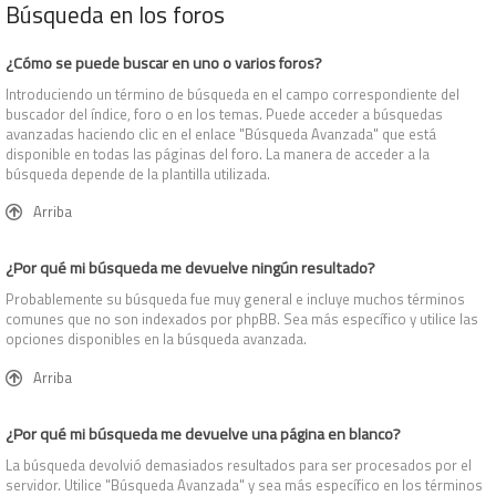
Búsqueda en los foros
¿Cómo se puede buscar en uno o varios foros?
Introduciendo un término de búsqueda en el campo correspondiente del
buscador del índice, foro o en los temas. Puede acceder a búsquedas
avanzadas haciendo clic en el enlace "Búsqueda Avanzada" que está
disponible en todas las páginas del foro. La manera de acceder a la
búsqueda depende de la plantilla utilizada.
Arriba
¿Por qué mi búsqueda me devuelve ningún resultado?
Probablemente su búsqueda fue muy general e incluye muchos términos
comunes que no son indexados por phpBB. Sea más específico y utilice las
opciones disponibles en la búsqueda avanzada.
Arriba
¿Por qué mi búsqueda me devuelve una página en blanco?
La búsqueda devolvió demasiados resultados para ser procesados por el
servidor. Utilice "Búsqueda Avanzada" y sea más específico en los términos