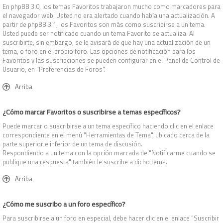
En phpBB 3.0, los temas Favoritos trabajaron mucho como marcadores para
el navegador web. Usted no era alertado cuando había una actualización. A
partir de phpBB 3.1, los Favoritos son más como suscribirse a un tema.
Usted puede ser notificado cuando un tema Favorito se actualiza. Al
suscribirte, sin embargo, se le avisará de que hay una actualización de un
tema, o foro en el propio foro. Las opciones de notificación para los
Favoritos y las suscripciones se pueden configurar en el Panel de Control de
Usuario, en "Preferencias de Foros".
Arriba
¿Cómo marcar Favoritos o suscribirse a temas específicos?
Puede marcar o suscribirse a un tema específico haciendo clic en el enlace
correspondiente en el menú "Herramientas de Tema", ubicado cerca de la
parte superior e inferior de un tema de discusión.
Respondiendo a un tema con la opción marcada de "Notificarme cuando se
publique una respuesta" también le suscribe a dicho tema.
Arriba
¿Cómo me suscribo a un foro específico?
Para suscribirse a un foro en especial, debe hacer clic en el enlace "Suscribir