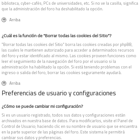
biblioteca, cyber-cafés, PCs de universidades, etc. Si no ve la casilla, significa
que la administración del foro ha deshabilitado la opción.
Arriba
¿Cuál es la función de "Borrar todas las cookies del Sitio"?
"Borrar todas las cookies del Sitio" borra las cookies creadas por phpBB,
las cuales le mantienen autorizado para acceder a determinados recursos
del foro y estar identificado al mismo. Las cookies proveen funciones como
leer el seguimiento de la navegación del foro por el usuario si la
administración ha habilitado la opción. Si está teniendo problemas con el
ingreso o salida del foro, borrar las cookies seguramente ayudará.
Arriba
Preferencias de usuario y configuraciones
¿Cómo se puede cambiar mi configuración?
Si es un usuario registrado, todos sus datos y configuraciones están
archivados en nuestra base de datos. Para modificarlos, visite el Panel de
Control de Usuario; haciendo clic en su nombre de usuario que se encuentra
en la parte superior de las páginas del foro. Este sistema le permitirá
cambiar sus datos y preferencias.