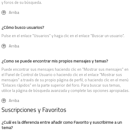
y foros de su búsqueda.
Arriba
¿Cómo busco usuarios?
Pulse en el enlace "Usuarios" y haga clic en el enlace "Buscar un usuario".
Arriba
¿Como se puede encontrar mis propios mensajes y temas?
Puede encontrar sus mensajes haciendo clic en "Mostrar sus mensajes" en
el Panel de Control de Usuario o haciendo clic en el enlace "Mostrar sus
mensajes" a través de su propio página de perfil, o haciendo clic en el menú
"Enlaces rápidos" en la parte superior del foro. Para buscar sus temas,
utilice la página de búsqueda avanzada y complete las opciones apropiadas.
Arriba
Suscripciones y Favoritos
¿Cuál es la diferencia entre añadir como Favorito y suscribirme a un
tema?