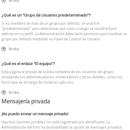
Arriba
¿Qué es un "Grupo de Usuarios predeterminado"?
Si es miembro de más de un grupo por defecto, se usará el
"predeterminado" para determinar qué color y rango se mostrará por
defecto en su perfil. La Administración debe darle permisos para cambiar su
grupo por defecto mediante su Panel de Control de Usuario.
Arriba
¿Qué es el enlace "El equipo"?
Esta página le provee de la lista completa de los usuarios del grupo,
incluyendo los administradores, moderadores y otros detalles, como los
foros que se encarga de moderar cada uno.
Arriba
Mensajería privada
¡No puedo enviar un mensaje privado!
Hay tres razones posibles; no está registrado y/o identificado, La
Administración del foro ha deshabilitado la opción de mensajes privados