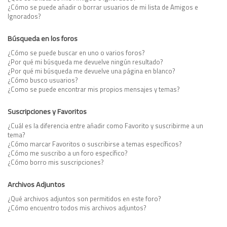
¿Cómo se puede añadir o borrar usuarios de mi lista de Amigos e
Ignorados?
Búsqueda en los foros
¿Cómo se puede buscar en uno o varios foros?
¿Por qué mi búsqueda me devuelve ningún resultado?
¿Por qué mi búsqueda me devuelve una página en blanco?
¿Cómo busco usuarios?
¿Como se puede encontrar mis propios mensajes y temas?
Suscripciones y Favoritos
¿Cuál es la diferencia entre añadir como Favorito y suscribirme a un
tema?
¿Cómo marcar Favoritos o suscribirse a temas específicos?
¿Cómo me suscribo a un foro específico?
¿Cómo borro mis suscripciones?
Archivos Adjuntos
¿Qué archivos adjuntos son permitidos en este foro?
¿Cómo encuentro todos mis archivos adjuntos?