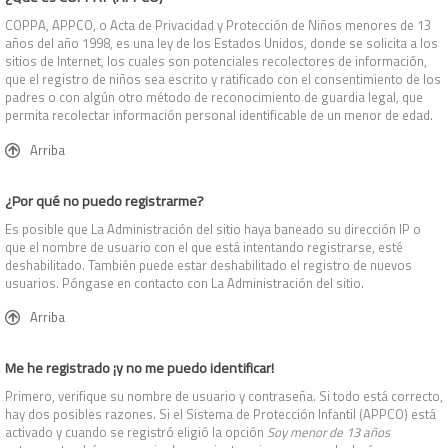
COPPA, APPCO, o Acta de Privacidad y Protección de Niños menores de 13
años del año 1998, es una ley de los Estados Unidos, donde se solicita a los
sitios de Internet, los cuales son potenciales recolectores de información,
que el registro de niños sea escrito y ratificado con el consentimiento de los
padres o con algún otro método de reconocimiento de guardia legal, que
permita recolectar información personal identificable de un menor de edad.
Arriba
¿Por qué no puedo registrarme?
Es posible que La Administración del sitio haya baneado su dirección IP o
que el nombre de usuario con el que está intentando registrarse, esté
deshabilitado. También puede estar deshabilitado el registro de nuevos
usuarios. Póngase en contacto con La Administración del sitio.
Arriba
Me he registrado ¡y no me puedo identificar!
Primero, verifique su nombre de usuario y contraseña. Si todo está correcto,
hay dos posibles razones. Si el Sistema de Protección Infantil (APPCO) está
activado y cuando se registró eligió la opción
Soy menor de 13 años